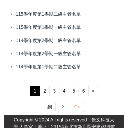
115學年度第1學期二級主管名單
115學年度第1學期一級主管名單
114學年度第2學期二級主管名單
114學年度第2學期一級主管名單
114學年度第1學期二級主管名單
1
2
3
4
5
6
>
到
Go
Copyright © 2024 All rights reserved
景文科技大
學
人事室｜地址：23154新北市新店區安忠路99號